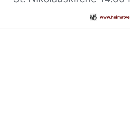
www.heimatver