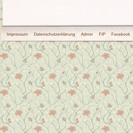
Impressum
Datenschutzerklärung
Admin
FIP
Facebook