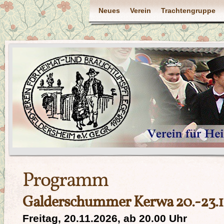
Neues
Verein
Trachtengruppe
Programm
Galderschummer Kerwa 20.-23.1
Freitag, 20.11.2026, ab 20.00 Uhr