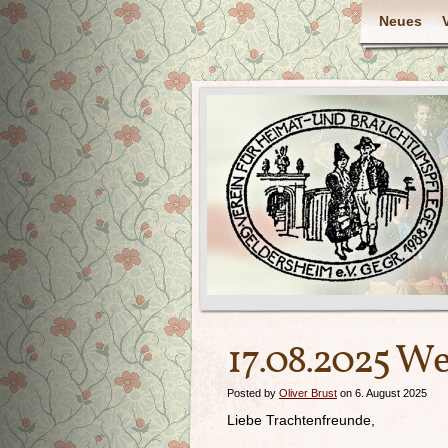
Neues
17.08.2025 W
Posted by
Oliver Brust
on 6. August 2025
Liebe Trachtenfreunde,