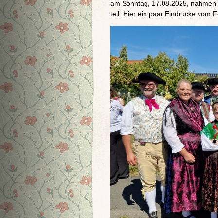
am Sonntag, 17.08.2025, nahmen w
teil. Hier ein paar Eindrücke vom 