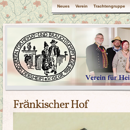
Neues
Verein
Trachtengruppe
Fränkischer Hof