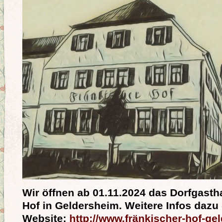
Wir öffnen ab 01.11.2024 das Dorfgasth
Hof in Geldersheim. Weitere Infos dazu 
Website:
http://www.fränkischer-hof-ge