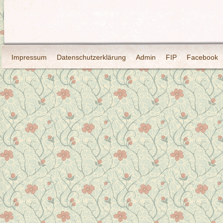
Impressum
Datenschutzerklärung
Admin
FIP
Facebook