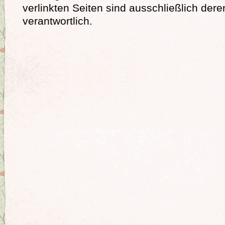
verlinkten Seiten sind ausschließlich dere
verantwortlich.