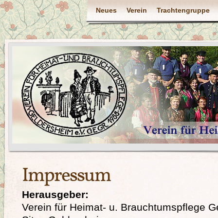
Neues
Verein
Trachtengruppe
Impressum
Herausgeber:
Verein für Heimat- u. Brauchtumspflege G