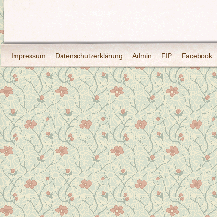
Impressum
Datenschutzerklärung
Admin
FIP
Facebook