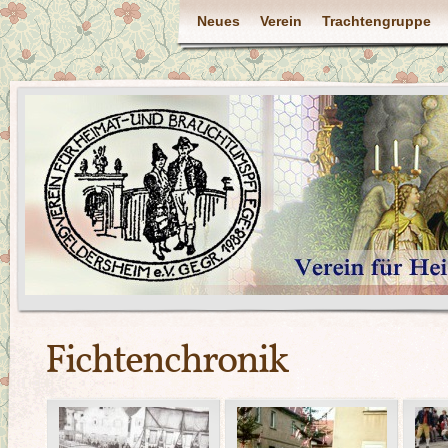
Neues
Verein
Trachtengruppe
Fichtenchronik