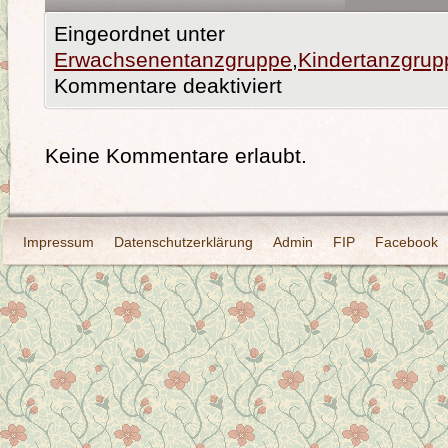
Eingeordnet unter
Erwachsenentanzgruppe
,
Kindertanzgrup
Kommentare deaktiviert
Keine Kommentare erlaubt.
Impressum
Datenschutzerklärung
Admin
FIP
Facebook