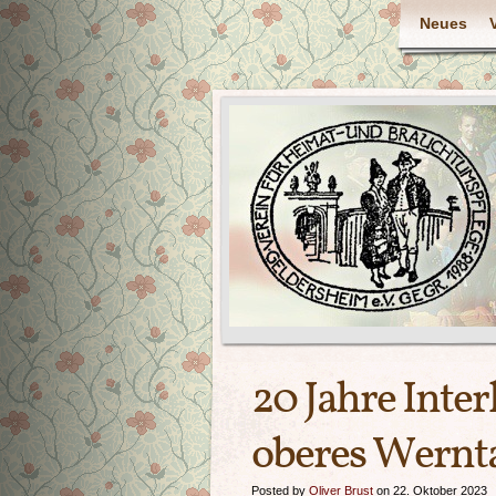
Neues
20 Jahre Inte
oberes Wernt
Posted by
Oliver Brust
on 22. Oktober 2023