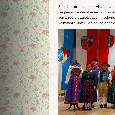
Zum Jubiläum unserer Allianz haben
zeigten wir anhand einer Schneide
von 1900 bis zuletzt auch moderne 
Volkstänze unter Begleitung der Sc