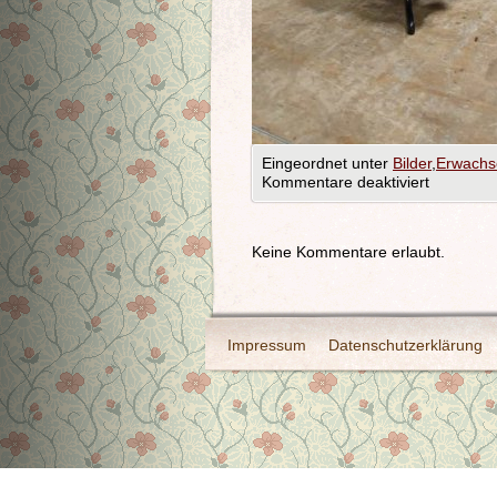
Eingeordnet unter
Bilder
,
Erwachs
Kommentare deaktiviert
Keine Kommentare erlaubt.
Impressum
Datenschutzerklärung