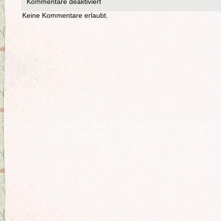
Kommentare deaktiviert
Keine Kommentare erlaubt.