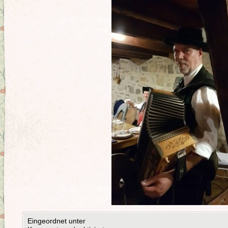
Eingeordnet unter