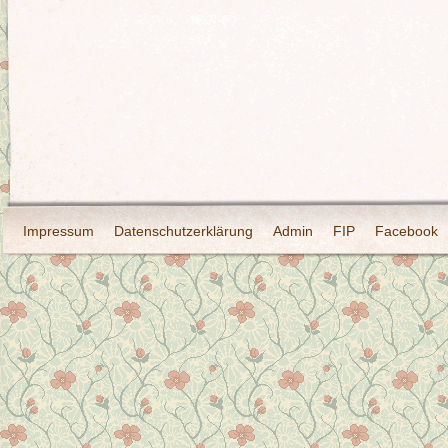
Impressum
Datenschutzerklärung
Admin
FIP
Facebook