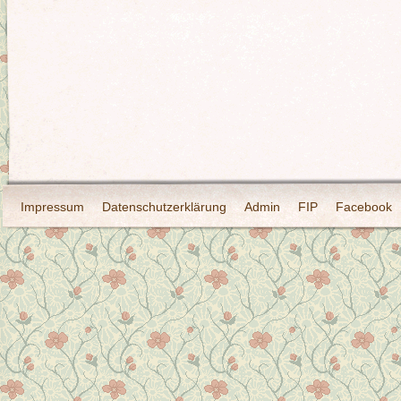
Impressum
Datenschutzerklärung
Admin
FIP
Facebook