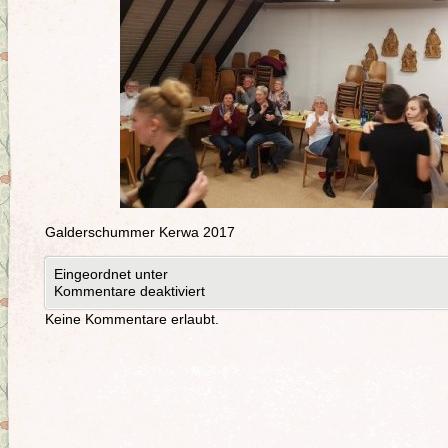
Galderschummer Kerwa 2017
Eingeordnet unter
Kommentare deaktiviert
Keine Kommentare erlaubt.