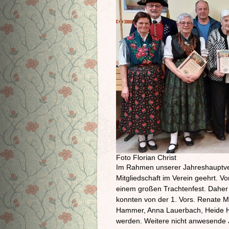
Foto Florian Christ
Im Rahmen unserer Jahreshauptver
Mitgliedschaft im Verein geehrt. Vo
einem großen Trachtenfest. Daher
konnten von der 1. Vors. Renate M
Hammer, Anna Lauerbach, Heide He
werden. Weitere nicht anwesende J