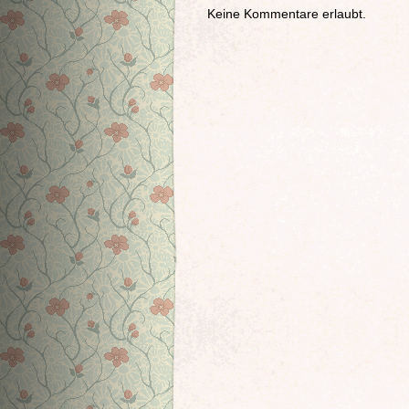
Keine Kommentare erlaubt.