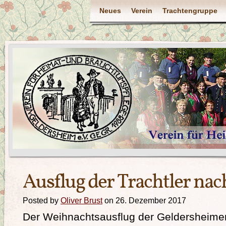
Neues
Verein
Trachtengruppe
Ausflug der Trachtler nac
Posted by
Oliver Brust
on 26. Dezember 2017
Der Weihnachtsausflug der Geldersheimer