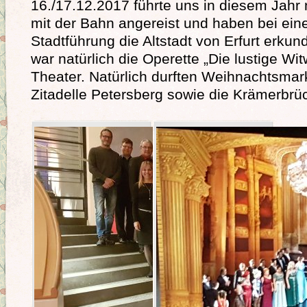
16./17.12.2017 führte uns in diesem Jahr n
mit der Bahn angereist und haben bei eine
Stadtführung die Altstadt von Erfurt erku
war natürlich die Operette „Die lustige Wit
Theater. Natürlich durften Weihnachtsmar
Zitadelle Petersberg sowie die Krämerbrüc