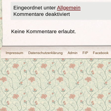
Eingeordnet unter
Allgemein
Kommentare deaktiviert
Keine Kommentare erlaubt.
Impressum
Datenschutzerklärung
Admin
FIP
Facebook