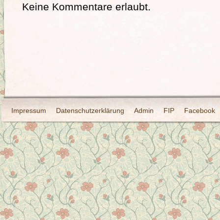
Keine Kommentare erlaubt.
Impressum
Datenschutzerklärung
Admin
FIP
Facebook