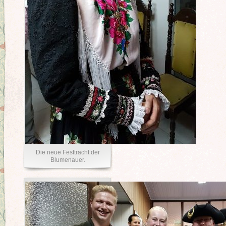
Die neue Festtracht der
Blumenauer.