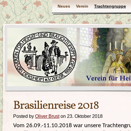
Neues
Verein
Trachtengruppe
Brasilienreise 2018
Posted by
Oliver Brust
on 23. Oktober 2018
Vom 26.09.-11.10.2018 war unsere Trachtengru