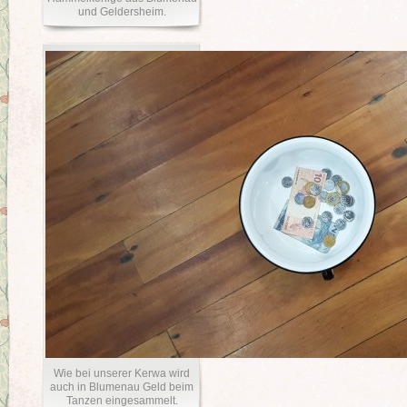
und Geldersheim.
Wie bei unserer Kerwa wird
auch in Blumenau Geld beim
Tanzen eingesammelt.