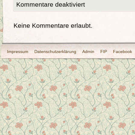
Kommentare deaktiviert
Keine Kommentare erlaubt.
Impressum
Datenschutzerklärung
Admin
FIP
Facebook