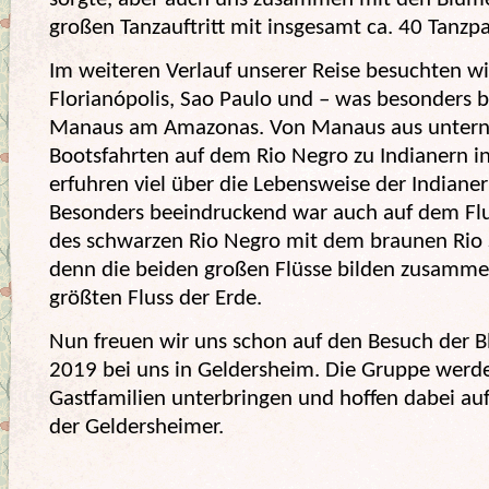
großen Tanzauftritt mit insgesamt ca. 40 Tanzpa
Im weiteren Verlauf unserer Reise besuchten wi
Florianópolis, Sao Paulo und – was besonders 
Manaus am Amazonas. Von Manaus aus unter
Bootsfahrten auf dem Rio Negro zu Indianern i
erfuhren viel über die Lebensweise der Indiane
Besonders beeindruckend war auch auf dem Fl
des schwarzen Rio Negro mit dem braunen Rio 
denn die beiden großen Flüsse bilden zusamm
größten Fluss der Erde.
Nun freuen wir uns schon auf den Besuch der B
2019 bei uns in Geldersheim. Die Gruppe werde
Gastfamilien unterbringen und hoffen dabei au
der Geldersheimer.