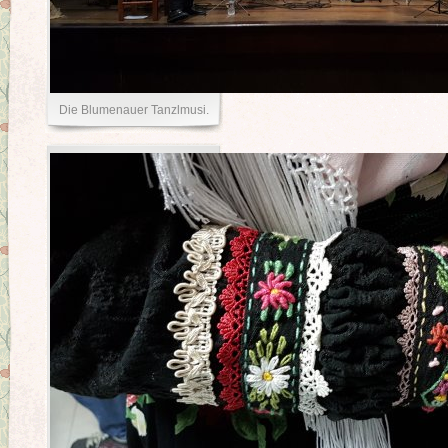
Die Blumenauer Tanzlmusi.