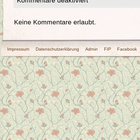
Kommentare deaktiviert
Keine Kommentare erlaubt.
Impressum
Datenschutzerklärung
Admin
FIP
Facebook