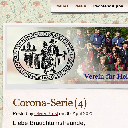
Neues
Verein
Trachtengruppe
Corona-Serie (4)
Posted by
Oliver Brust
on 30. April 2020
Liebe Brauchtumsfreunde,