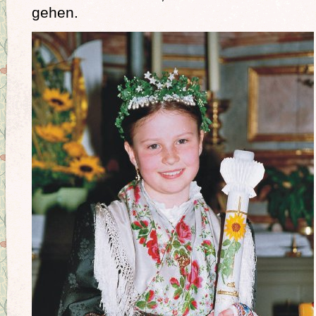
gehen.