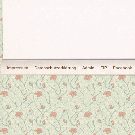
Impressum
Datenschutzerklärung
Admin
FIP
Facebook