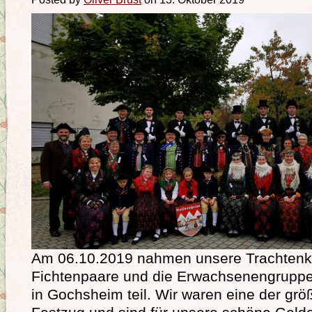
Am 06.10.2019 nahmen unsere Trachtenki
Fichtenpaare und die Erwachsenengruppe
in Gochsheim teil. Wir waren eine der gr