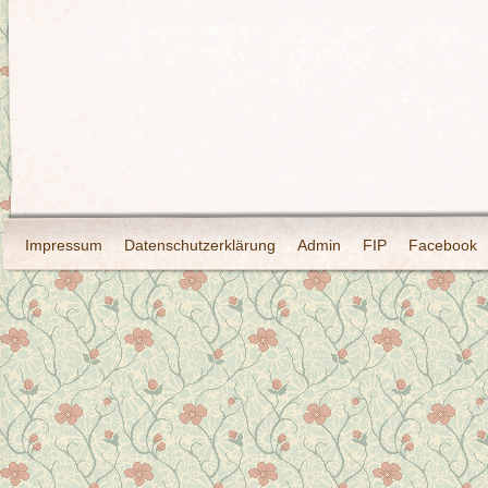
Impressum
Datenschutzerklärung
Admin
FIP
Facebook