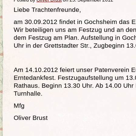
Liebe Trachtenfreunde,
am 30.09.2012 findet in Gochsheim das Er
Wir beteiligen uns am Festzug und an de
dem Festzug am Plan. Aufstellung in Go
Uhr in der Grettstadter Str., Zugbeginn 13
Am 14.10.2012 feiert unser Patenverein 
Erntedankfest. Festzugaufstellung um 13.
Rathaus. Beginn 13.30 Uhr. Ab 14.00 Uhr F
Turnhalle.
Mfg
Oliver Brust