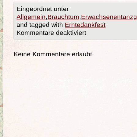
Eingeordnet unter
Allgemein
,
Brauchtum
,
Erwachsenentanzg
and tagged with
Erntedankfest
Kommentare deaktiviert
Keine Kommentare erlaubt.