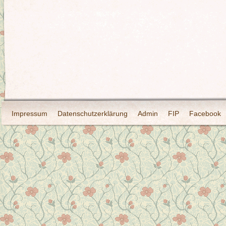
Impressum
Datenschutzerklärung
Admin
FIP
Facebook