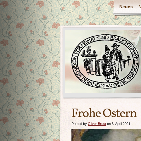
Neues
Frohe Ostern
Posted by
Oliver Brust
on 3. April 2021