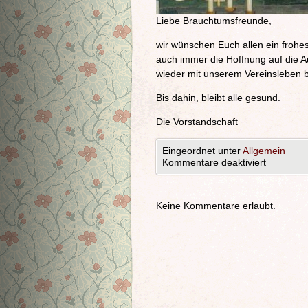
Liebe Brauchtumsfreunde,
wir wünschen Euch allen ein frohe
auch immer die Hoffnung auf die A
wieder mit unserem Vereinsleben 
Bis dahin, bleibt alle gesund.
Die Vorstandschaft
Eingeordnet unter
Allgemein
Kommentare deaktiviert
Keine Kommentare erlaubt.