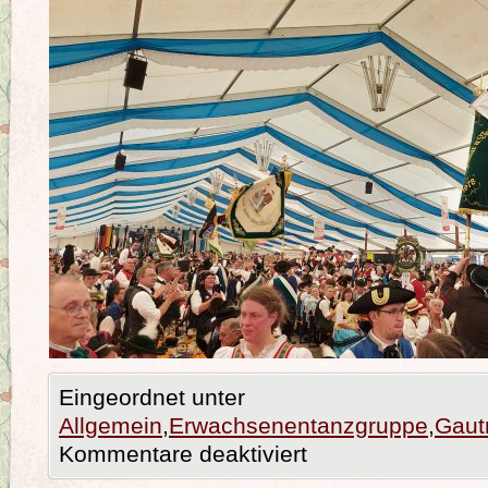
Eingeordnet unter
Allgemein
,
Erwachsenentanzgruppe
,
Gaut
Kommentare deaktiviert