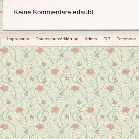
Keine Kommentare erlaubt.
Impressum
Datenschutzerklärung
Admin
FIP
Facebook