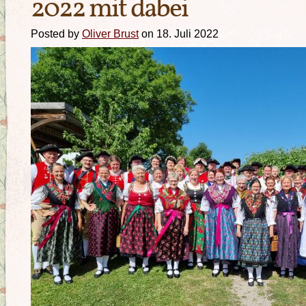
2022 mit dabei
Posted by
Oliver Brust
on 18. Juli 2022