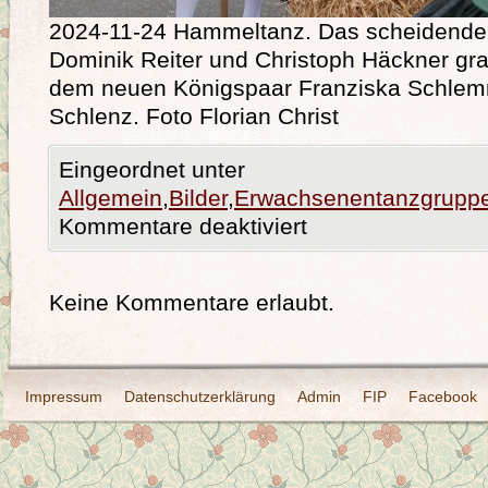
2024-11-24 Hammeltanz. Das scheidende
Dominik Reiter und Christoph Häckner grat
dem neuen Königspaar Franziska Schle
Schlenz. Foto Florian Christ
Eingeordnet unter
Allgemein
,
Bilder
,
Erwachsenentanzgrupp
Kommentare deaktiviert
Keine Kommentare erlaubt.
Impressum
Datenschutzerklärung
Admin
FIP
Facebook