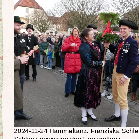
2024-11-24 Hammeltanz. Franziska Schl
Schlenz gewinnen den Hammeltanz.