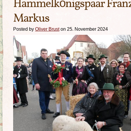
Hammelkönigspaar Franz
Markus
Posted by
Oliver Brust
on 25. November 2024