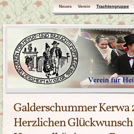
Neues
Verein
Trachtengruppe
Galderschummer Kerwa 
Herzlichen Glückwunsch