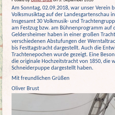
Am Sonntag, 02.09.2018, war unser Verein 
Volksmusiktag auf der Landesgartenschau i
Insgesamt 30 Volkmusik- und Trachtengruppe
am Festzug bzw. am Bühnenprogramm auf 
Geldersheimer haben in einer großen Trach
verschiedenen Abstufungen der Werntaltrac
bis Festtagstracht dargestellt. Auch die Ent
Trachtenepochen wurde gezeigt. Eine Besond
die originale Hochzeitstracht von 1850, die 
Schneiderpuppe dargestellt haben.
Mit freundlichen Grüßen
Oliver Brust