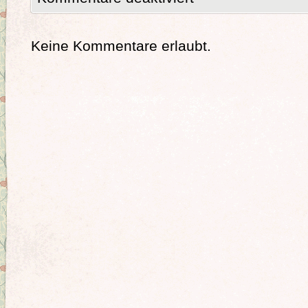
Keine Kommentare erlaubt.