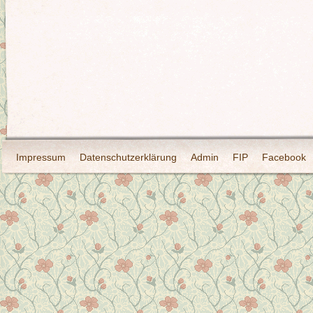
Impressum
Datenschutzerklärung
Admin
FIP
Facebook