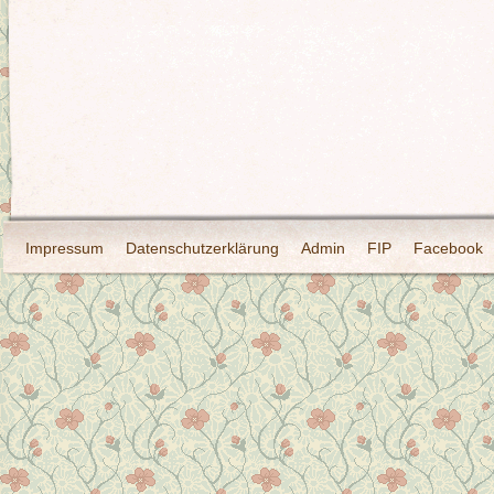
Impressum
Datenschutzerklärung
Admin
FIP
Facebook