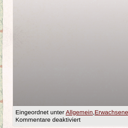
Eingeordnet unter
Allgemein
,
Erwachsene
Kommentare deaktiviert