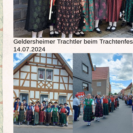
Geldersheimer Trachtler beim Trachtenfes
14.07.2024