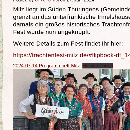
Milz liegt im Süden Thüringens (Gemeind
grenzt an das unterfränkische Irmelshaus
damals ein großes historisches Trachtenfe
Fest wurde nun angeknüpft.
Weitere Details zum Fest findet Ihr hier:
https://trachtenfest-milz.de/#flipbook-df_
2024-07-14 Programmheft Milz
Herunterladen