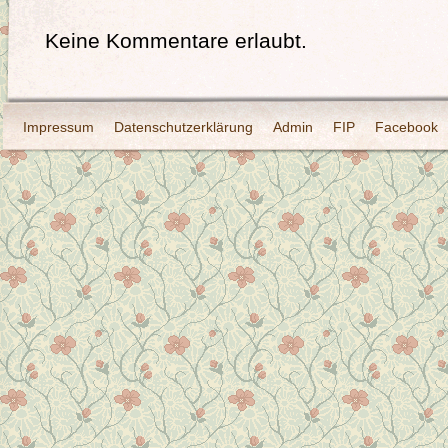
Keine Kommentare erlaubt.
Impressum
Datenschutzerklärung
Admin
FIP
Facebook