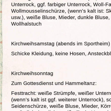
Unterrock, ggf. farbiger Unterrock, Woll-Fa
Wollmousselinschürze, (wenn’s kalt ist: 
usw.), weiße Bluse, Mieder, dunkle Bluse
Wollhalstuch
Kirchweihsamstag (abends im Sportheim)
Schicke Kleidung, keine Hosen, Ansteckb
Kirchweihsonntag
Zum Gottesdienst und Hammeltanz:
Festtracht: weiße Strümpfe, weißer Unter
(wenn’s kalt ist ggf. weiterer Unterrock), 
Seidenschürze, weiße Bluse, Mieder, Körr