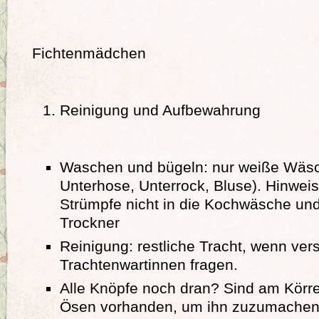
Fichtenmädchen
Reinigung und Aufbewahrung
Waschen und bügeln: nur weiße Wäsc
Unterhose, Unterrock, Bluse). Hinweis
Strümpfe nicht in die Kochwäsche und
Trockner
Reinigung: restliche Tracht, wenn ver
Trachtenwartinnen fragen.
Alle Knöpfe noch dran? Sind am Kör
Ösen vorhanden, um ihn zuzumache