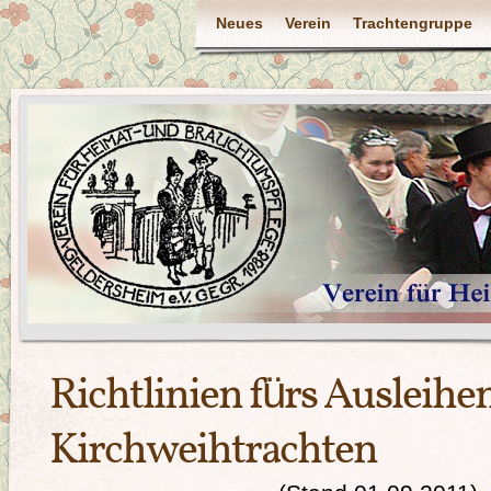
Neues
Verein
Trachtengruppe
Richtlinien fürs Ausleihe
Kirchweihtrachten