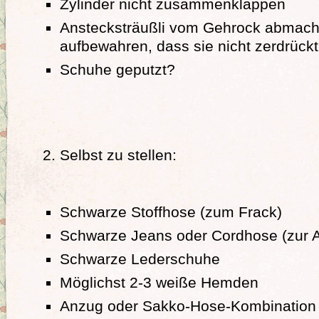
Zylinder nicht zusammenklappen
Anstecksträußli vom Gehrock abmach
aufbewahren, dass sie nicht zerdrück
Schuhe geputzt?
Selbst zu stellen:
Schwarze Stoffhose (zum Frack)
Schwarze Jeans oder Cordhose (zur Ar
Schwarze Lederschuhe
Möglichst 2-3 weiße Hemden
Anzug oder Sakko-Hose-Kombination