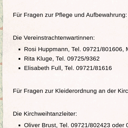
Für Fragen zur Pflege und Aufbewahrung:
Die Vereinstrachtenwartinnen:
Rosi Huppmann, Tel. 09721/801606, 
Rita Kluge, Tel. 09725/9362
Elisabeth Full, Tel. 09721/81616
Für Fragen zur Kleiderordnung an der Kir
Die Kirchweihtanzleiter:
Oliver Brust, Tel. 09721/802423 oder