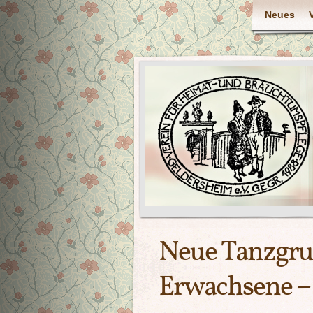
Neues
Neue Tanzgru
Erwachsene – 