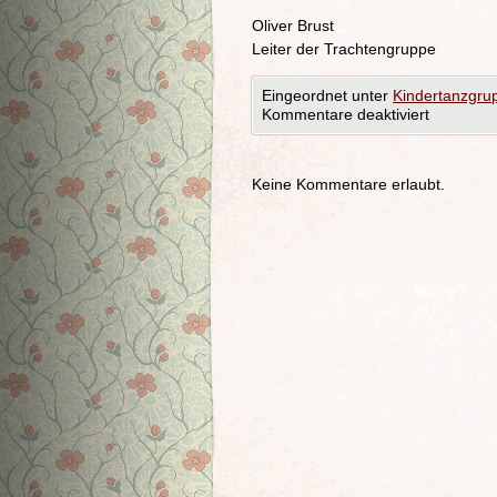
Oliver Brust
Leiter der Trachtengruppe
Eingeordnet unter
Kindertanzgru
Kommentare deaktiviert
Keine Kommentare erlaubt.