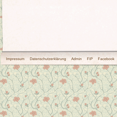
Impressum
Datenschutzerklärung
Admin
FIP
Facebook