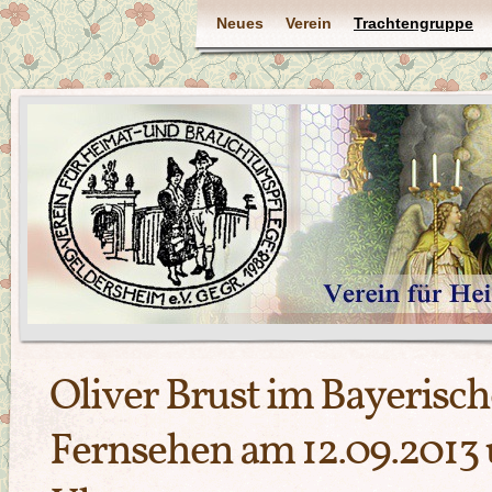
Neues
Verein
Trachtengruppe
Oliver Brust im Bayerisc
Fernsehen am 12.09.2013