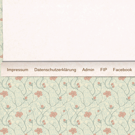
Impressum
Datenschutzerklärung
Admin
FIP
Facebook