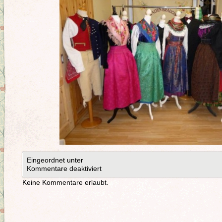
Eingeordnet unter
Kommentare deaktiviert
Keine Kommentare erlaubt.