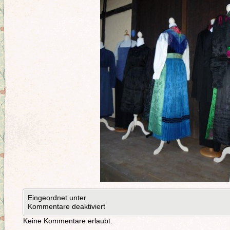
Eingeordnet unter
Kommentare deaktiviert
Keine Kommentare erlaubt.