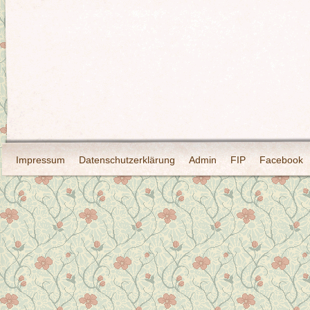
Impressum
Datenschutzerklärung
Admin
FIP
Facebook