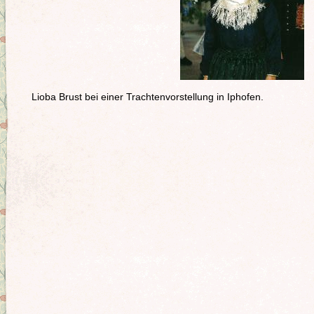
Lioba Brust bei einer Trachtenvorstellung in Iphofen.