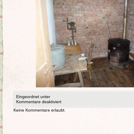
Eingeordnet unter
Kommentare deaktiviert
Keine Kommentare erlaubt.