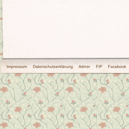
Impressum
Datenschutzerklärung
Admin
FIP
Facebook