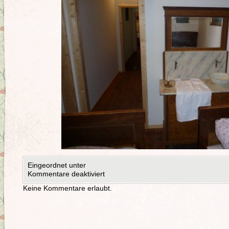
Eingeordnet unter
Kommentare deaktiviert
Keine Kommentare erlaubt.