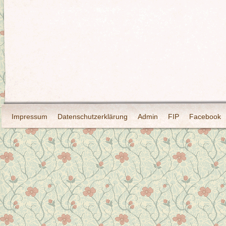
Impressum
Datenschutzerklärung
Admin
FIP
Facebook