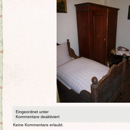
Eingeordnet unter
Kommentare deaktiviert
Keine Kommentare erlaubt.