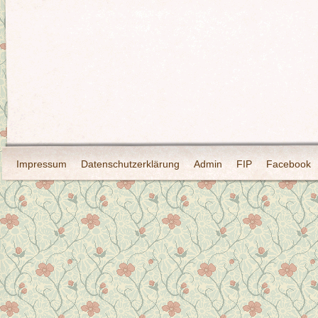
Impressum
Datenschutzerklärung
Admin
FIP
Facebook