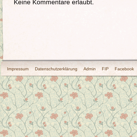
Keine Kommentare erlaubt.
Impressum
Datenschutzerklärung
Admin
FIP
Facebook