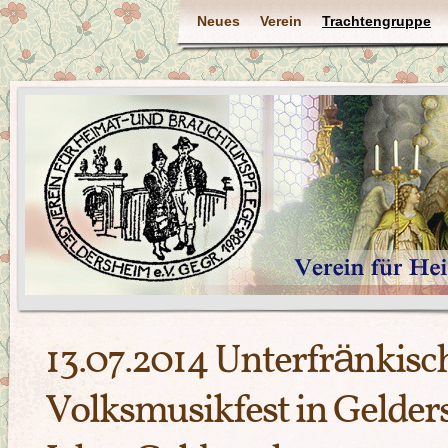
Neues
Verein
Trachtengruppe
13.07.2014 Unterfränkisc
Volksmusikfest in Gelder