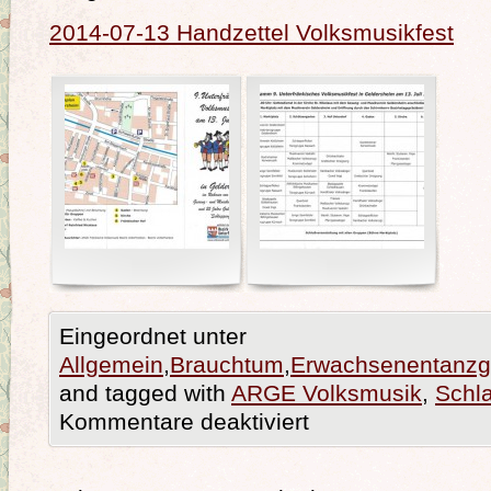
2014-07-13 Handzettel Volksmusikfest
Eingeordnet unter
Allgemein
,
Brauchtum
,
Erwachsenentanzg
and tagged with
ARGE Volksmusik
,
Schla
Kommentare deaktiviert