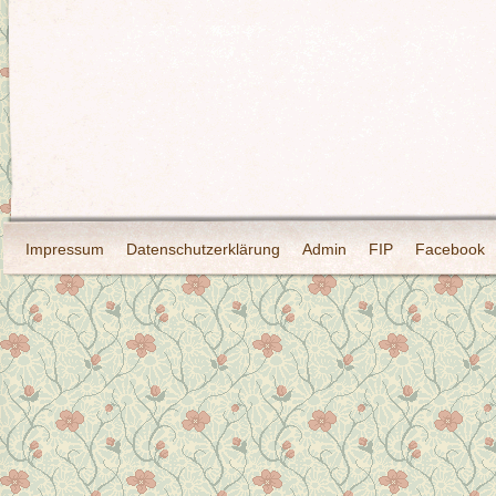
Impressum
Datenschutzerklärung
Admin
FIP
Facebook