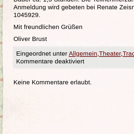
Anmeldung wird gebeten bei Renate Zeisn
1045929.
Mit freundlichen Grüßen
Oliver Brust
Eingeordnet unter
Allgemein
,
Theater
,
Tra
Kommentare deaktiviert
Keine Kommentare erlaubt.