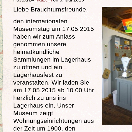
Liebe Brauchtumsfreunde,
den internationalen
Museumstag am 17.05.2015
haben wir zum Anlass
genommen unsere
heimatkundliche
Sammlungen im Lagerhaus
zu öffnen und ein
Lagerhausfest zu
veranstalten. Wir laden Sie
am 17.05.2015 ab 10.00 Uhr
herzlich zu uns ins
Lagerhaus ein. Unser
Museum zeigt
Wohnungseinrichtungen aus
der Zeit um 1900, den