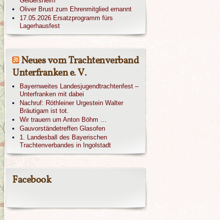
Geldersheim
Oliver Brust zum Ehrenmitglied ernannt
17.05.2026 Ersatzprogramm fürs
Lagerhausfest
Neues vom Trachtenverband
Unterfranken e. V.
Bayernweites Landesjugendtrachtenfest –
Unterfranken mit dabei
Nachruf: Röthleiner Urgestein Walter
Bräutigam ist tot.
Wir trauern um Anton Böhm …
Gauvorständetreffen Glasofen
1. Landesball des Bayerischen
Trachtenverbandes in Ingolstadt
Facebook