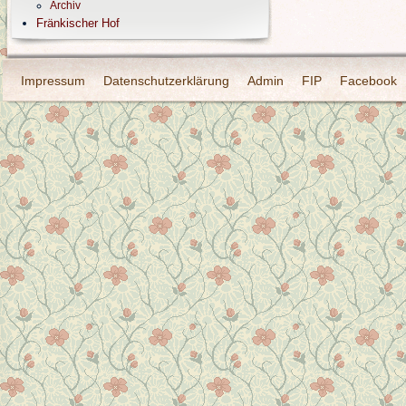
Archiv
Fränkischer Hof
Impressum
Datenschutzerklärung
Admin
FIP
Facebook