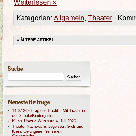
Weiterlesen
»
Kategorien:
Allgemein
,
Theater
|
Komme
«
ÄLTERE ARTIKEL
Suche
Neueste Beiträge
14.07.2026 Tag der Tracht – Mit Tracht in
der Schule/Kindergarten
Kiliani-Umzug Würzburg 4. Juli 2026
Theater-Nachwuchs begeistert Groß und
Klein: Gelungene Premiere in