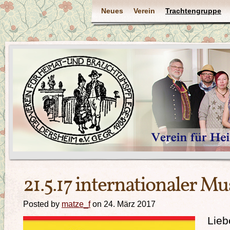
Neues
Verein
Trachtengruppe
21.5.17 internationaler M
Posted by
matze_f
on 24. März 2017
Lieb