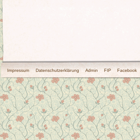
Impressum
Datenschutzerklärung
Admin
FIP
Facebook