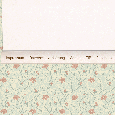
Impressum
Datenschutzerklärung
Admin
FIP
Facebook