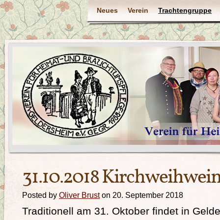
Neues
Verein
Trachtengruppe
31.10.2018 Kirchweihwei
Posted by
Oliver Brust
on 20. September 2018
Traditionell am 31. Oktober findet in Gel