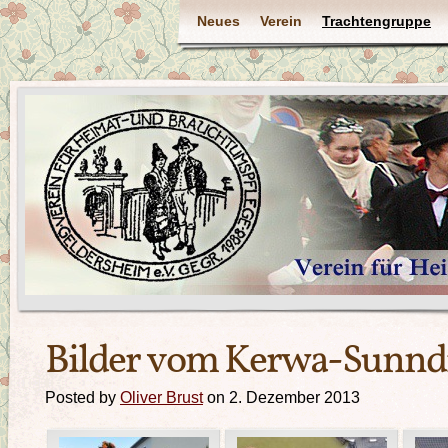
Neues
Verein
Trachtengruppe
Bilder vom Kerwa-Sunnd
Posted by
Oliver Brust
on 2. Dezember 2013