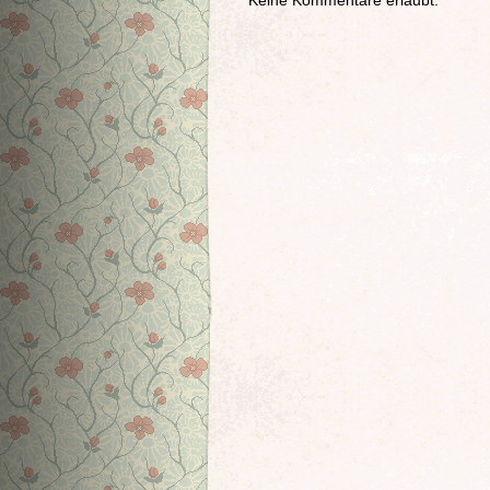
Keine Kommentare erlaubt.