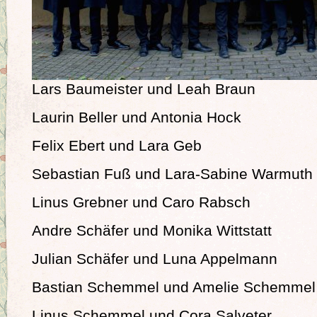
Lars Baumeister und Leah Braun
Laurin Beller und Antonia Hock
Felix Ebert und Lara Geb
Sebastian Fuß und Lara-Sabine Warmuth
Linus Grebner und Caro Rabsch
Andre Schäfer und Monika Wittstatt
Julian Schäfer und Luna Appelmann
Bastian Schemmel und Amelie Schemmel
Linus Schemmel und Cora Salveter