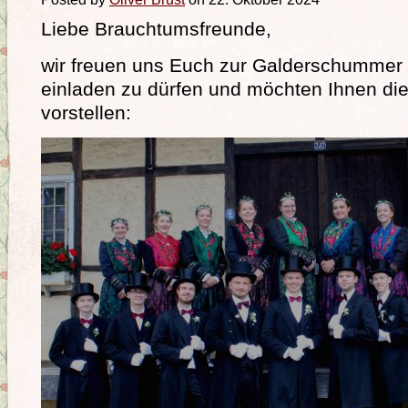
Liebe Brauchtumsfreunde,
wir freuen uns Euch zur Galderschummer
einladen zu dürfen und möchten Ihnen di
vorstellen: