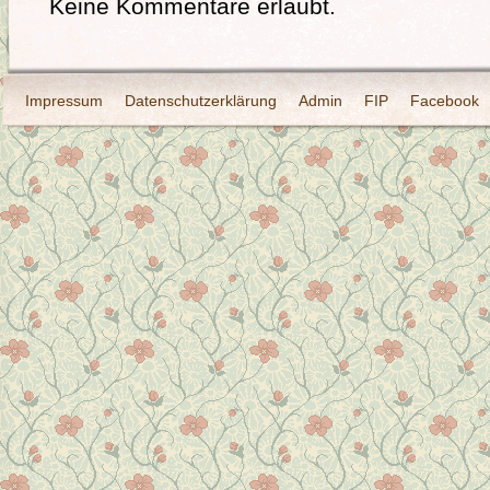
Keine Kommentare erlaubt.
Impressum
Datenschutzerklärung
Admin
FIP
Facebook