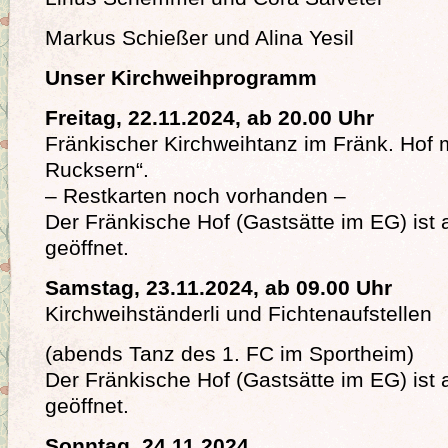
Markus Schießer und Alina Yesil
Unser Kirchweihprogramm
Freitag, 22.11.2024, ab 20.00 Uhr
Fränkischer Kirchweihtanz im Fränk. Hof m
Rucksern“.
– Restkarten noch vorhanden –
Der Fränkische Hof (Gastsätte im EG) ist 
geöffnet.
Samstag, 23.11.2024, ab 09.00 Uhr
Kirchweihständerli und Fichtenaufstellen
(abends Tanz des 1. FC im Sportheim)
Der Fränkische Hof (Gastsätte im EG) ist 
geöffnet.
Sonntag, 24.11.2024