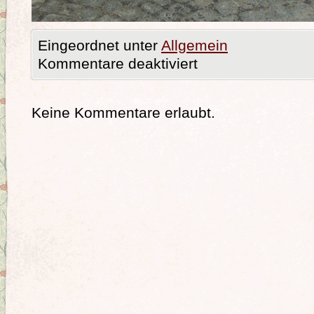
Eingeordnet unter
Allgemein
Kommentare deaktiviert
Keine Kommentare erlaubt.