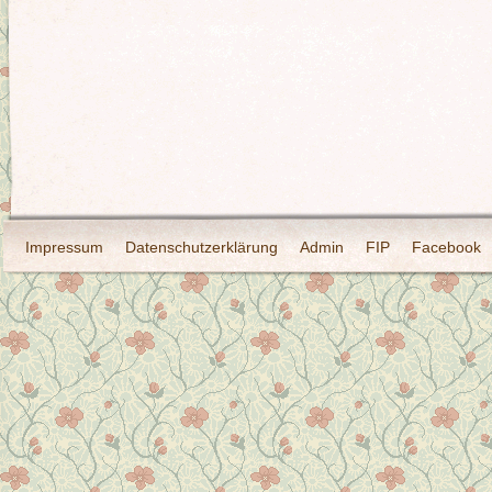
Impressum
Datenschutzerklärung
Admin
FIP
Facebook