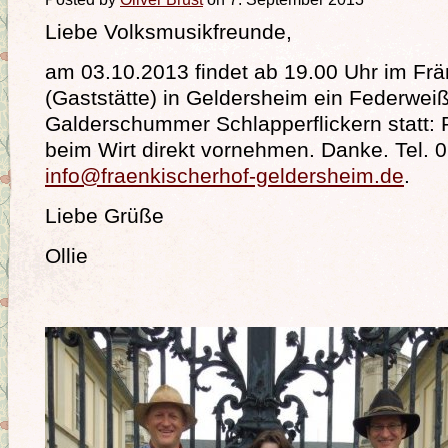
Liebe Volksmusikfreunde,
am 03.10.2013 findet ab 19.00 Uhr im Fr
(Gaststätte) in Geldersheim ein Federwe
Galderschummer Schlapperflickern statt: 
beim Wirt direkt vornehmen. Danke. Tel.
info@fraenkischerhof-geldersheim.de
.
Liebe Grüße
Ollie