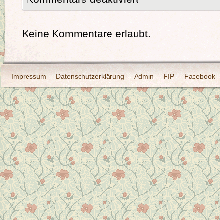
Keine Kommentare erlaubt.
Impressum
Datenschutzerklärung
Admin
FIP
Facebook