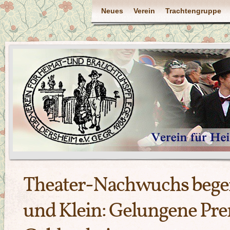
Neues
Verein
Trachtengruppe
Theater-Nachwuchs begei
und Klein: Gelungene Pre