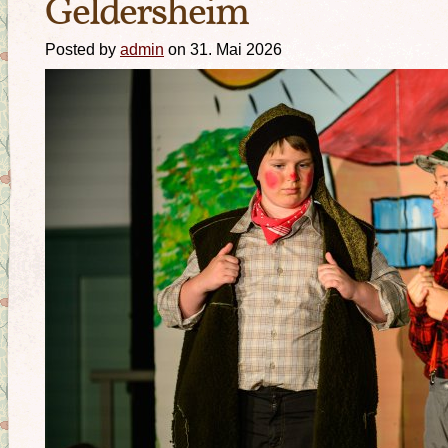
Geldersheim
Posted by
admin
on 31. Mai 2026