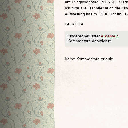
am Pfingstsonntag 19.05.2013 läd
Ich bitte alle Trachtler auch die 
Aufstellung ist um 13.00 Uhr im E
Gruß Ollie
Eingeordnet unter
Allgemein
Kommentare deaktiviert
Keine Kommentare erlaubt.