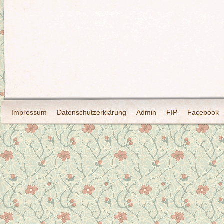
Impressum
Datenschutzerklärung
Admin
FIP
Facebook