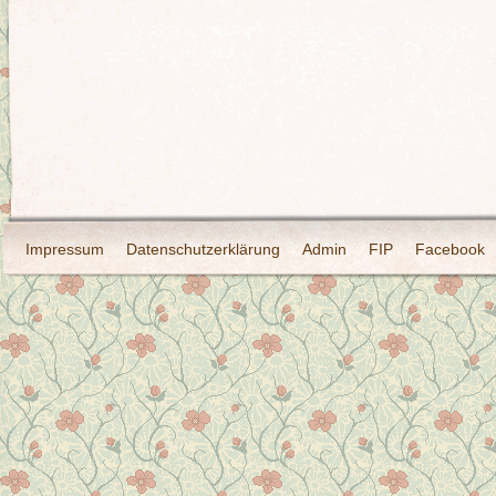
Impressum
Datenschutzerklärung
Admin
FIP
Facebook