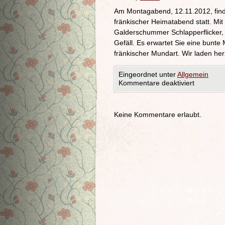
Am Montagabend, 12.11.2012, find
fränkischer Heimatabend statt. Mi
Galderschummer Schlapperflicker,
Gefäll. Es erwartet Sie eine bunt
fränkischer Mundart. Wir laden herz
Eingeordnet unter
Allgemein
Kommentare deaktiviert
Keine Kommentare erlaubt.