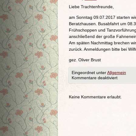
Liebe Trachtenfreunde,
am Sonntag 09.07.2017 starten wi
Beratzhausen. Busabfahrt um 08.
Frühschoppen und Tanzvorführunge
anschließend der große Fahneneinz
Am späten Nachmittag brechen wir
zurück. Anmeldungen bitte bei Wilf
gez. Oliver Brust
Eingeordnet unter
Allgemein
Kommentare deaktiviert
Keine Kommentare erlaubt.