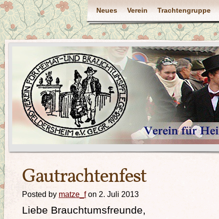
Neues
Verein
Trachtengruppe
Gautrachtenfest
Posted by
matze_f
on 2. Juli 2013
Liebe Brauchtumsfreunde,