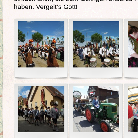
haben. Vergelt’s Gott!