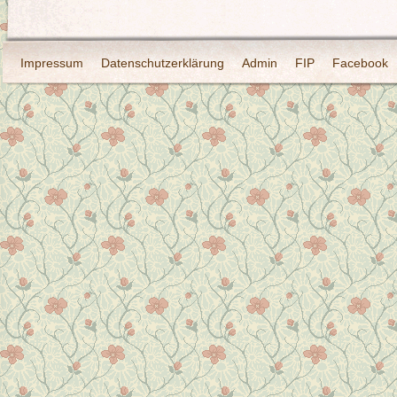
Impressum
Datenschutzerklärung
Admin
FIP
Facebook