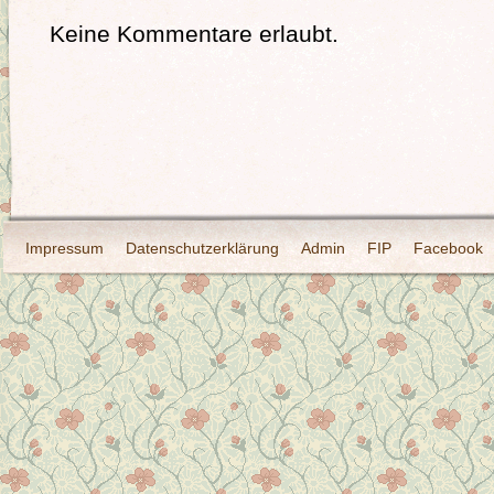
Keine Kommentare erlaubt.
Impressum
Datenschutzerklärung
Admin
FIP
Facebook