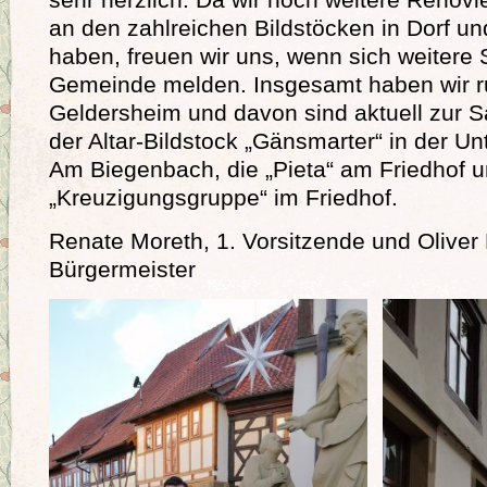
an den zahlreichen Bildstöcken in Dorf un
haben, freuen wir uns, wenn sich weitere 
Gemeinde melden. Insgesamt haben wir ru
Geldersheim und davon sind aktuell zur S
der Altar-Bildstock „Gänsmarter“ in der Un
Am Biegenbach, die „Pieta“ am Friedhof u
„Kreuzigungsgruppe“ im Friedhof.
Renate Moreth, 1. Vorsitzende und Oliver 
Bürgermeister